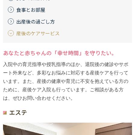
食事とお部屋
出産後の過ごし方
産後のケアサービス
あなたと赤ちゃんの「幸せ時間」を守りたい。
入院中の育児指導や授乳指導のほか、退院後の健診やサポ
ート外来など、多彩なお悩みに対応する産後ケアを行って
います。また、産後の健康や育児に不安を抱えている方の
ために、産後ケア入院も行っています。ご相談がある方
は、ぜひお問い合わせください。
エステ