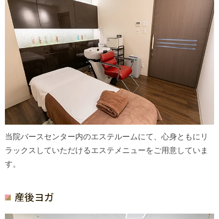
当院バースセンター内のエステルームにて、心身ともにリ
ラックスしていただけるエステメニューをご用意していま
す。
産後ヨガ