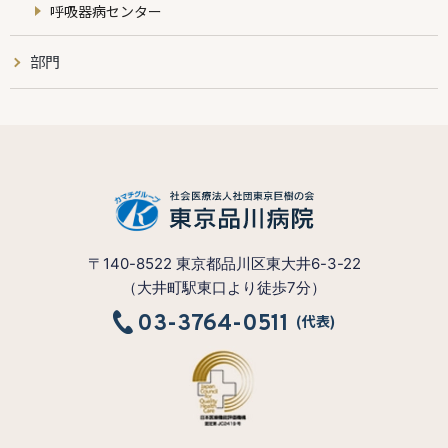
呼吸器病センター
部門
〒140-8522 東京都品川区東大井6-3-22
（大井町駅東口より徒歩7分）
03-3764-0511
(代表)