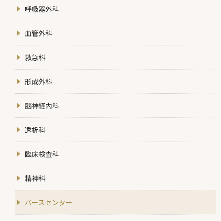
呼吸器外科
血管外科
救急科
形成外科
脳神経内科
透析科
臨床検査科
精神科
バースセンター