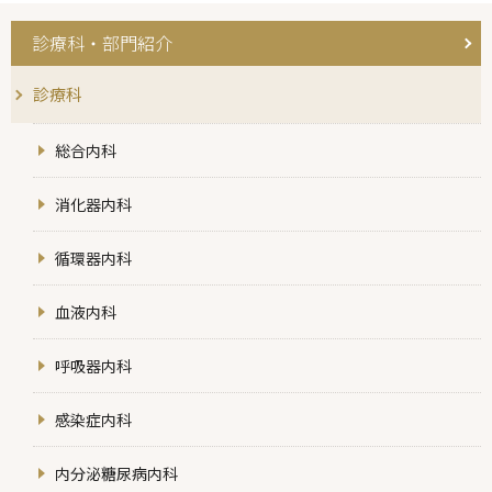
診療科・部門紹介
診療科
総合内科
消化器内科
循環器内科
血液内科
呼吸器内科
感染症内科
内分泌糖尿病内科