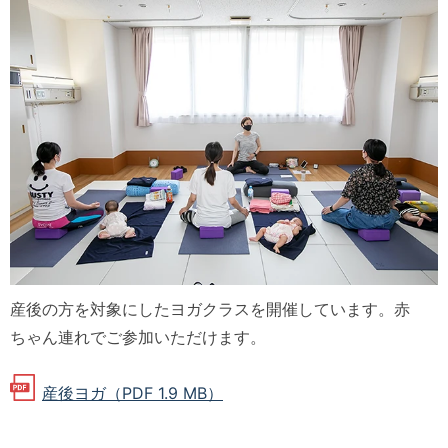
産後の方を対象にしたヨガクラスを開催しています。赤
ちゃん連れでご参加いただけます。
産後ヨガ（PDF 1.9 MB）