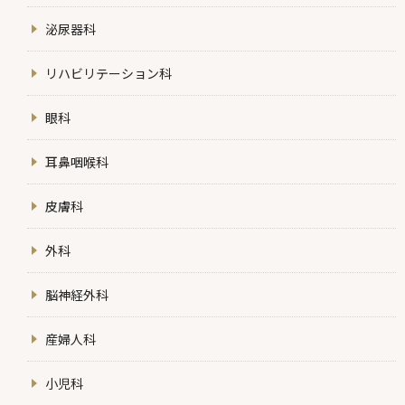
泌尿器科
リハビリテーション科
眼科
耳鼻咽喉科
皮膚科
外科
脳神経外科
産婦人科
小児科