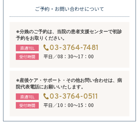
ご予約・お問い合わせについて
※分娩のご予約は、当院の患者支援センターで初診
予約をお取りください。
03-3764-7481
直通TEL
平日／08：30～17：00
受付時間
※産後ケア・サポート・その他お問い合わせは、病
院代表電話にお願いいたします。
03-3764-0511
直通TEL
平日／10：00～15：00
受付時間