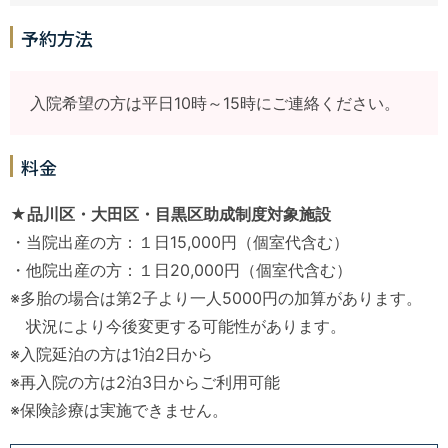
予約方法
入院希望の方は平日10時～15時にご連絡ください。
料金
★品川区・大田区・目黒区助成制度対象施設
・当院出産の方：１日15,000円（個室代含む）
・他院出産の方：１日20,000円（個室代含む）
※多胎の場合は第2子より一人5000円の加算があります。
状況により今後変更する可能性があります。
※入院延泊の方は1泊2日から
※再入院の方は2泊3日からご利用可能
※保険診療は実施できません。