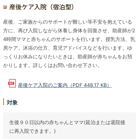
産後ケア入院（宿泊型）
産後、ご家族からのサポートが難しい等不安を抱えている
方に、再び入院しながら休養し身体を回復させ、助産師が2
4時間ママと赤ちゃんのサポートを行います。授乳方法、乳
房ケア、沐浴の仕方、育児アドバイスなどを行います。ゆ
っくりお休みになりたいときは、助産師が赤ちゃんをお預
かりします。詳しくはお問い合わせ下さい。
産後ケア入院のご案内（PDF 448.17 KB）
対象
生後９０日以内の赤ちゃんとママ(延泊または退院後
に再入院できます。)