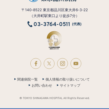
〒140-8522 東京都品川区東大井6-3-22
（大井町駅東口より徒歩7分）
03-3764-0511
(代表)
関連病院一覧
個人情報の取り扱いについて
お問い合わせ
サイトマップ
© TOKYO SHINAGAWA HOSPITAL All Rights Reserved.