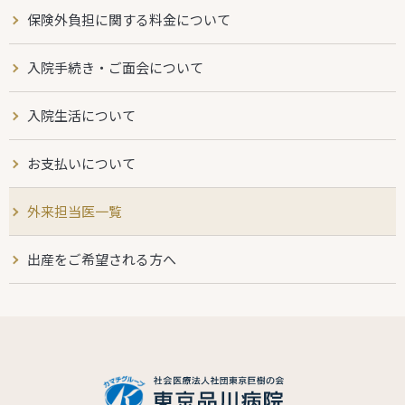
保険外負担に関する料金について
入院手続き・ご面会について
入院生活について
お支払いについて
外来担当医一覧
出産をご希望される方へ