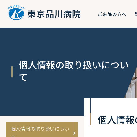
ご来院の方へ
個人情報の取り扱いについ
て
個人情報
個人情報の取り扱いについ