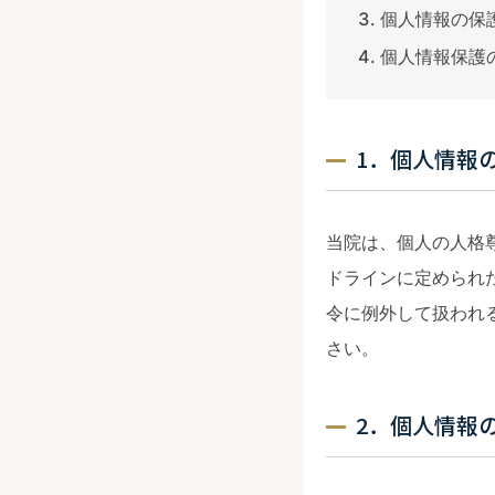
個人情報の保
個人情報保護
1．個人情報
当院は、個人の人格
ドラインに定められ
令に例外して扱われ
さい。
2．個人情報