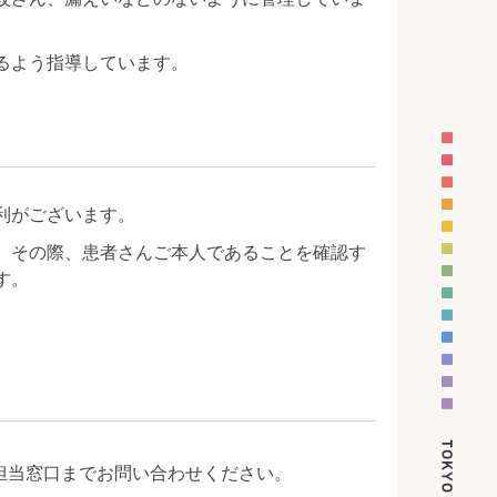
るよう指導しています。
利がございます。
。その際、患者さんご本人であることを確認す
す。
担当窓口までお問い合わせください。