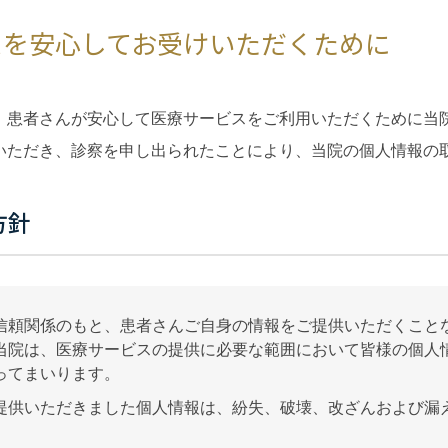
スを安心してお受けいただくために
、患者さんが安心して医療サービスをご利用いただくために当
いただき、診察を申し出られたことにより、当院の個人情報の
方針
信頼関係のもと、患者さんご自身の情報をご提供いただくこと
当院は、医療サービスの提供に必要な範囲において皆様の個人
ってまいります。
提供いただきました個人情報は、紛失、破壊、改ざんおよび漏
。