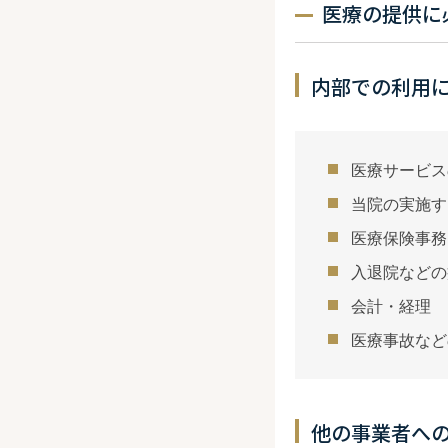
医療の提供に
内部での利用
医療サービス
当院の実施す
医療保険事務
入退院などの
会計・経理
医療事故など
他の事業者へ