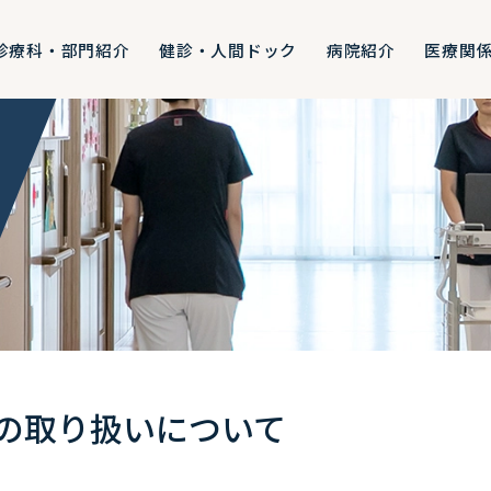
診療科・部門紹介
健診・人間ドック
病院紹介
医療関
の取り扱いについて