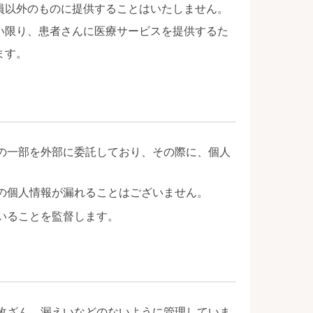
員以外のものに提供することはいたしません。
い限り、患者さんに医療サービスを提供するた
ます。
の一部を外部に委託しており、その際に、個人
の個人情報が漏れることはございません。
いることを監督します。
改ざん、漏えいなどのないように管理していま