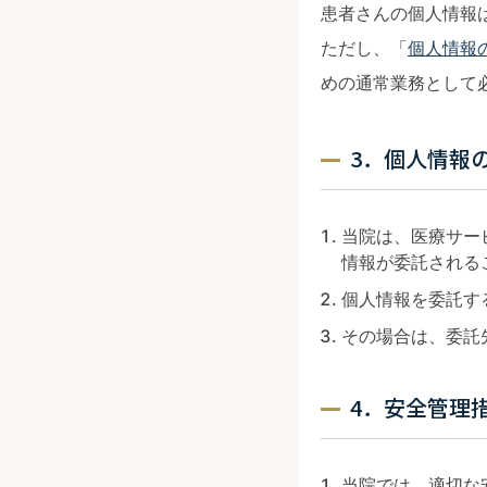
患者さんの個人情報
ただし、「
個人情報
めの通常業務として
3．個人情報
当院は、医療サー
情報が委託される
個人情報を委託す
その場合は、委託
4．安全管理
当院では、適切な