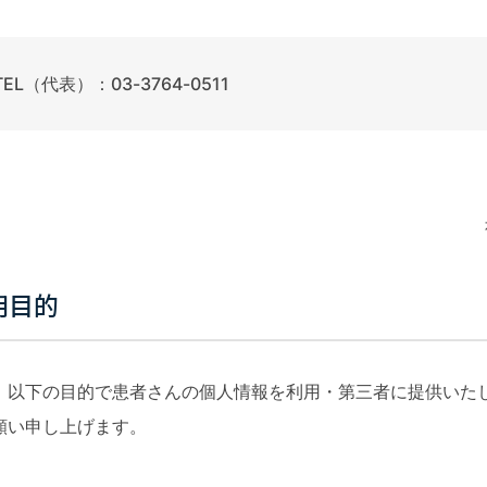
TEL（代表）：03-3764-0511
用目的
、以下の目的で患者さんの個人情報を利用・第三者に提供いた
願い申し上げます。