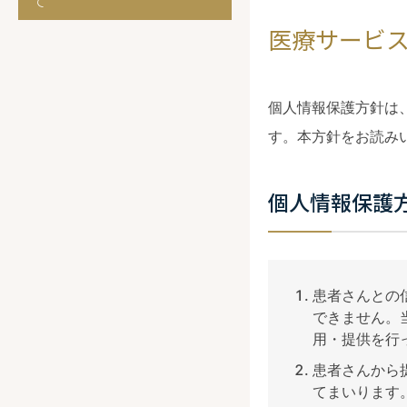
て
医療サービ
個人情報保護方針は
す。本方針をお読み
個人情報保護
患者さんとの
できません。
用・提供を行
患者さんから
てまいります