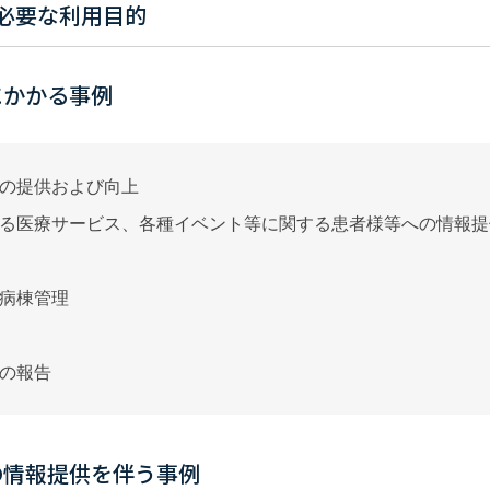
必要な利用目的
にかかる事例
の提供および向上
る医療サービス、各種イベント等に関する患者様等への情報提
病棟管理
の報告
の情報提供を伴う事例