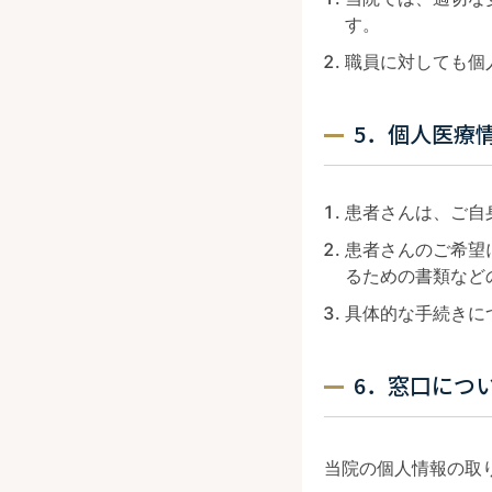
す。
職員に対しても個
5．個人医療
患者さんは、ご自
患者さんのご希望
るための書類など
具体的な手続きに
6．窓口につ
当院の個人情報の取