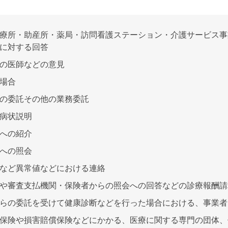
療所・助産所・薬局・訪問看護ステーション・介護サービス事
に対する回答
の医師などの意見
場合
の委託その他の業務委託
病状説明
への紹介
への照会
など異常値などにおける連絡
や審査支払機関・保険者からの照会への回答などの診療報酬請
らの委託を受けて健康診断などを行った場合における、事業者
保険や損害賠償保険などにかかる、医療に関する専門の団体、