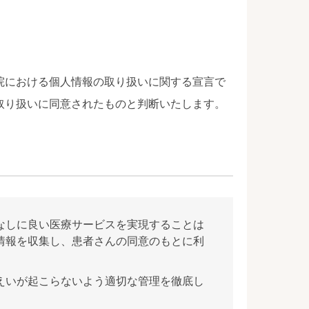
院における個人情報の取り扱いに関する宣言で
取り扱いに同意されたものと判断いたします。
なしに良い医療サービスを実現することは
情報を収集し、患者さんの同意のもとに利
えいが起こらないよう適切な管理を徹底し