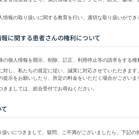
人情報の取り扱いに関する教育を行い、適切な取り扱いができ
情報に関する患者さんの権利について
身の個人情報を開示、削除、訂正、利用停止等の請求をする権
に対し、私たちの規定に従い、誠実に対応させていただきます
の提示をお願いしたり、所定の料金をいただく場合がございま
つきましては、総合受付でお尋ねください。
いて
り扱いにつきまして、疑問、ご不満がございましたら、下記の