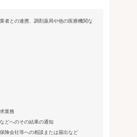
業者との連携、調剤薬局や他の医療機関な
求業務
などへのその結果の通知
保険会社等への相談または届出など