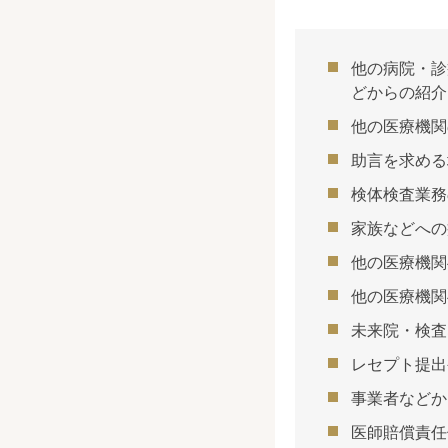
他の病院・診
どからの紹介
他の医療機関
助言を求める
検体検査業務
家族などへの
他の医療機関
他の医療機関
未来院・検査
レセプト提出
事業者などか
医師賠償責任