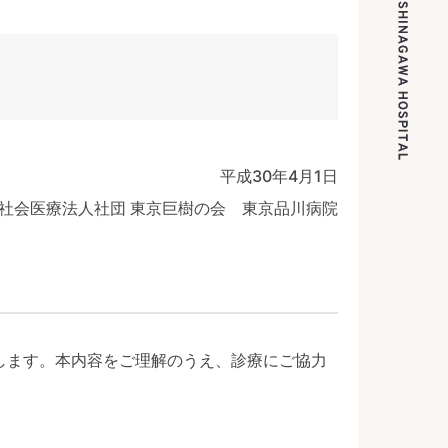
平成30年4月1日
社会医療法人社団 東京巨樹の会 東京品川病院
します。本内容をご理解のうえ、診療にご協力