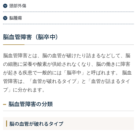
頭部外傷
脳腫瘍
脳血管障害（脳卒中）
脳血管障害とは、脳の血管が破けたり詰まるなどして、脳
の細胞に栄養や酸素が供給されなくなり、脳の働きに障害
が起きる疾患で一般的には「脳卒中」と呼ばれます。 脳血
管障害は、「血管が破れるタイプ」と「血管が詰まるタイ
プ」に分かれます。
脳血管障害の分類
脳の血管が破れるタイプ