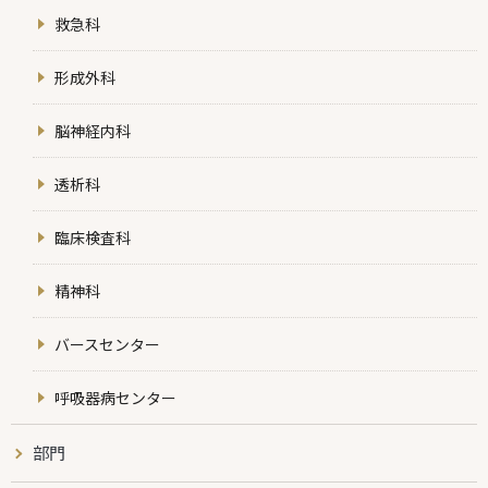
救急科
形成外科
脳神経内科
透析科
臨床検査科
精神科
バースセンター
呼吸器病センター
部門