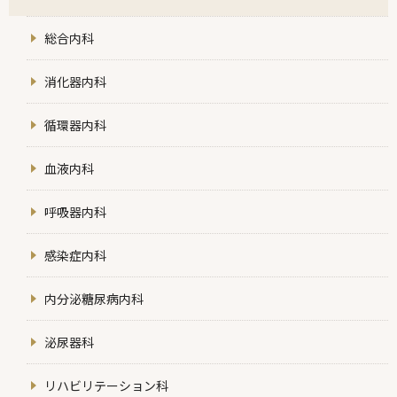
総合内科
消化器内科
循環器内科
血液内科
呼吸器内科
感染症内科
内分泌糖尿病内科
泌尿器科
リハビリテーション科