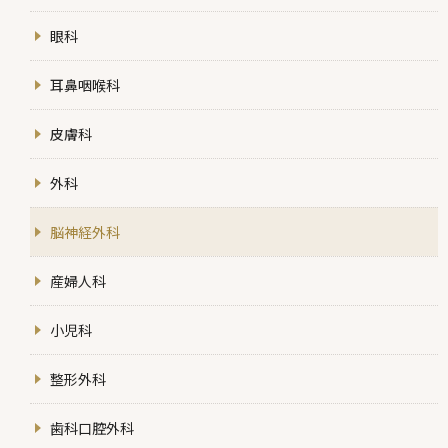
眼科
耳鼻咽喉科
皮膚科
外科
脳神経外科
産婦人科
小児科
整形外科
歯科口腔外科