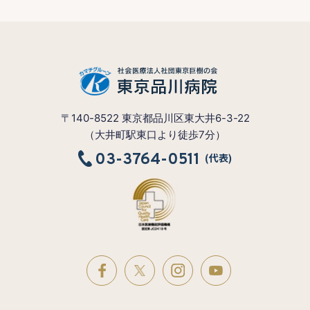
〒140-8522 東京都品川区東大井6-3-22
（大井町駅東口より徒歩7分）
03-3764-0511
(代表)