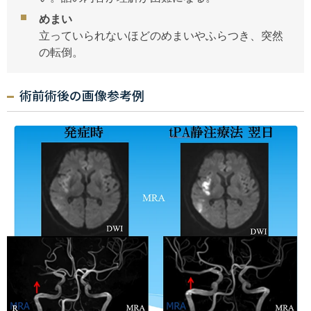
めまい
立っていられないほどのめまいやふらつき、突然
の転倒。
術前術後の画像参考例