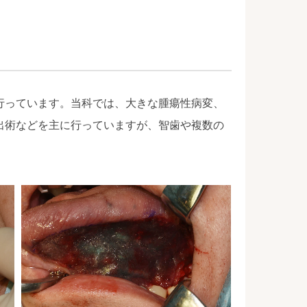
行っています。当科では、大きな腫瘍性病変、
出術などを主に行っていますが、智歯や複数の