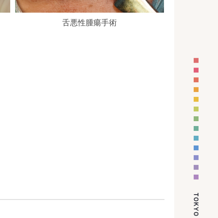
舌悪性腫瘍手術