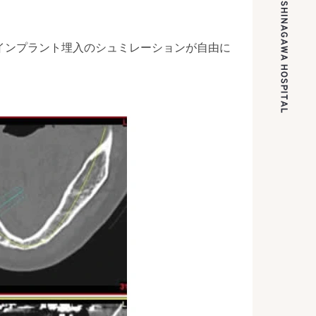
インプラント埋入のシュミレーションが自由に