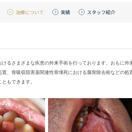
治療について
実績
スタッフ紹介
おけるさまざまな疾患の外来手術を行っております。おもに外
処置、骨吸収阻害薬関連性骨壊死における腐骨除去術などの処
こともできます。