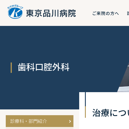
ご来院の方へ
歯科口腔外科
治療につ
診療科・部門紹介