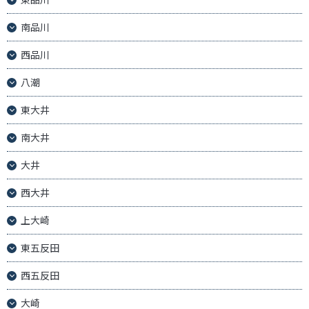
南品川
西品川
八潮
東大井
南大井
大井
西大井
上大崎
東五反田
西五反田
大崎