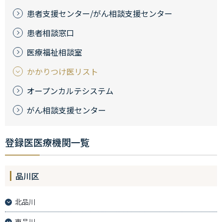
患者支援センター/がん相談支援センター
患者相談窓口
医療福祉相談室
かかりつけ医リスト
オープンカルテシステム
がん相談支援センター
登録医医療機関一覧
品川区
北品川
東品川