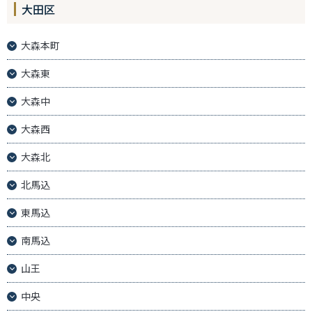
大田区
大森本町
大森東
大森中
大森西
大森北
北馬込
東馬込
南馬込
山王
中央