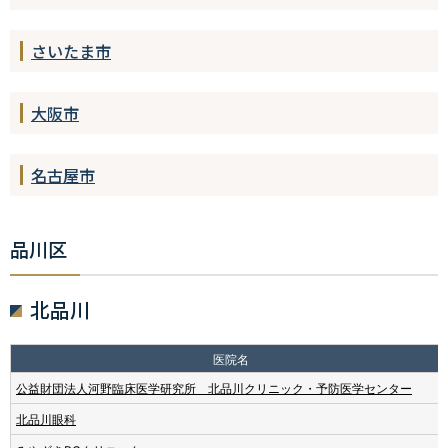
さいたま市
大阪市
名古屋市
品川区
北品川
医院名
公益財団法人河野臨床医学研究所 北品川クリニック・予防医学センター
北品川眼科