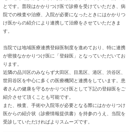
とです。普段はかかりつけ医で診療を受けていただき、病
院での検査や治療、入院が必要になったときにはかかりつ
け医からの紹介により連携して治療をさせていただきま
す。
当院では地域医療連携登録医制度を進めており、特に連携
が密接なかかりつけ医に「登録医」となっていただいてお
ります。
近隣の品川区のみならず大田区、目黒区、港区、渋谷区、
世田谷区を中心に多くの医療機関と連携をしています。患
者さんの健康を守るかかりつけ医として下記の登録医をご
紹介させて頂くことも可能です。
また、検査、手術や入院等が必要となる際にはかかりつけ
医からの紹介状（診療情報提供書）を持参のうえ、当院を
受診していただければよりスムーズです。