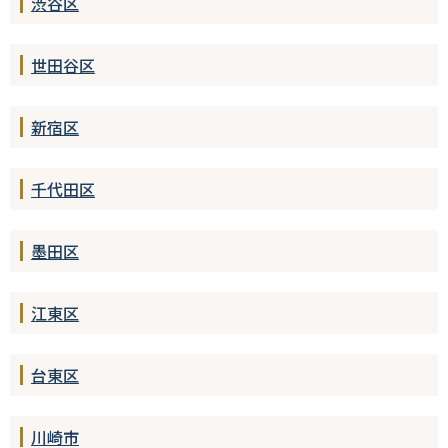
渋谷区
世田谷区
新宿区
千代田区
墨田区
江東区
台東区
川崎市