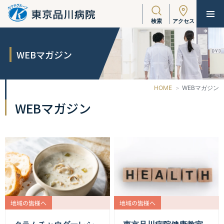
検索
アクセス
WEBマガジン
HOME
WEBマガジン
WEBマガジン
地域の皆様へ
地域の皆様へ