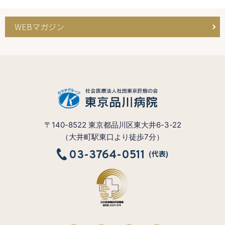
WEBマガジン
〒140-8522 東京都品川区東大井6-3-22
（大井町駅東口より徒歩7分）
03-3764-0511
(代表)