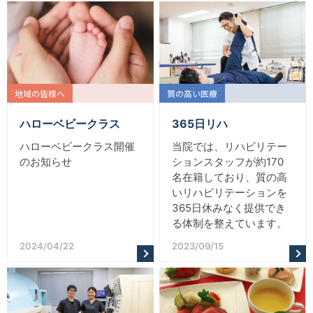
地域の皆様へ
質の高い医療
ハローベビークラス
365日リハ
ハローベビークラス開催
当院では、リハビリテー
のお知らせ
ションスタッフが約170
名在籍しており、質の高
いリハビリテーションを
365日休みなく提供でき
る体制を整えています。
2024/04/22
2023/09/15