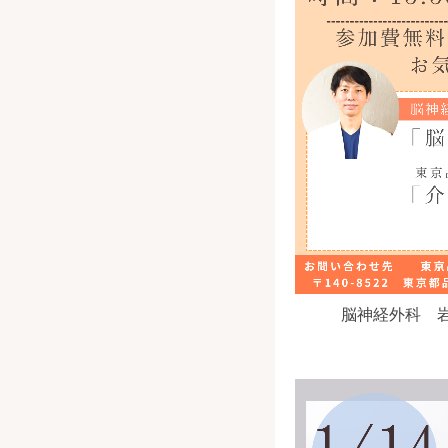
脳神経外科 