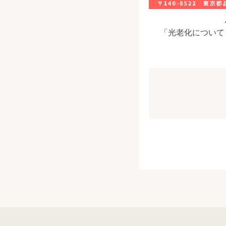
「光老化について