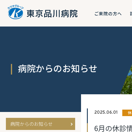
ご来院の方へ
病院からのお知らせ
休
2025.06.01
病院からのお知らせ
6月の休診