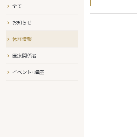
全て
お知らせ
休診情報
医療関係者
イベント･講座