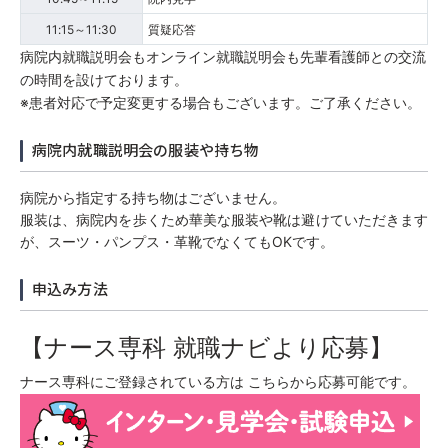
11:15～11:30
質疑応答
病院内就職説明会もオンライン就職説明会も先輩看護師との交流
の時間を設けております。
※患者対応で予定変更する場合もございます。ご了承ください。
病院内就職説明会の服装や持ち物
病院から指定する持ち物はございません。
服装は、病院内を歩くため華美な服装や靴は避けていただきます
が、スーツ・パンプス・革靴でなくてもOKです。
申込み方法
【ナース専科 就職ナビより応募】
ナース専科にご登録されている方は こちらから応募可能です。