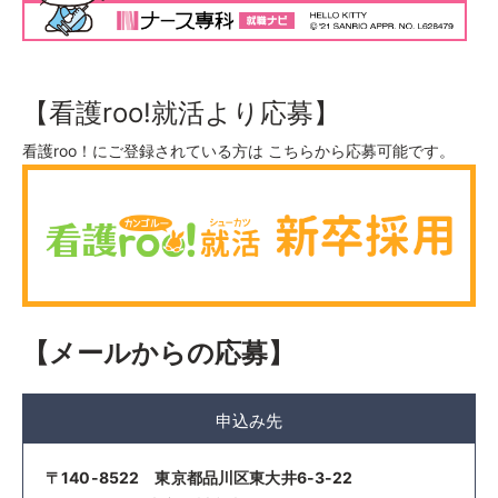
【看護roo!就活より応募】
看護roo！にご登録されている方は こちらから応募可能です。
【メールからの応募】
申込み先
〒140-8522 東京都品川区東大井6-3-22