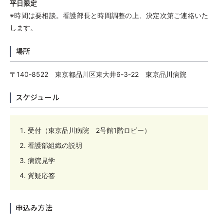
平日限定
※時間は要相談。看護部長と時間調整の上、決定次第ご連絡いた
します。
場所
〒140-8522 東京都品川区東大井6-3-22 東京品川病院
スケジュール
受付（東京品川病院 2号館1階ロビー）
看護部組織の説明
病院見学
質疑応答
申込み方法