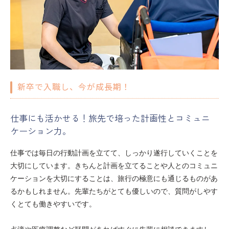
新卒で入職し、今が成長期！
仕事にも活かせる！旅先で培った計画性とコミュニ
ケーション力。
仕事では毎日の行動計画を立てて、しっかり遂行していくことを
大切にしています。きちんと計画を立てることや人とのコミュニ
ケーションを大切にすることは、旅行の極意にも通じるものがあ
るかもしれません。先輩たちがとても優しいので、質問がしやす
くとても働きやすいです。