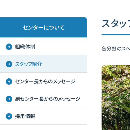
スタッ
センターについて
組織体制
各分野のスペ
スタッフ紹介
センター長からのメッセージ
副センター長からのメッセージ
採用情報