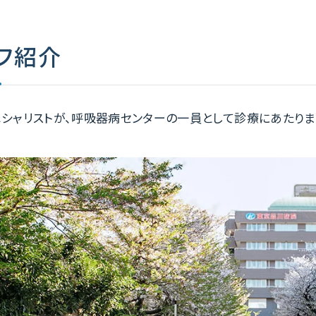
フ紹介
シャリストが、呼吸器病センターの一員として診療にあたりま