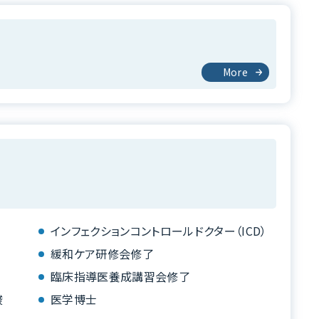
More
インフェクションコントロールドクター（ICD）
緩和ケア研修会修了
臨床指導医養成講習会修了
酸
医学博士