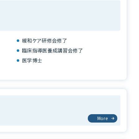
緩和ケア研修会修了
臨床指導医養成講習会修了
医学博士
More