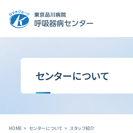
センターについて
HOME
センターについて
スタッフ紹介