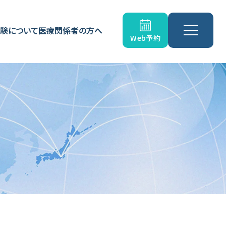
験について
医療関係者の方へ
Web予約