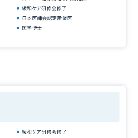
緩和ケア研修会修了
日本医師会認定産業医
医学博士
緩和ケア研修会修了